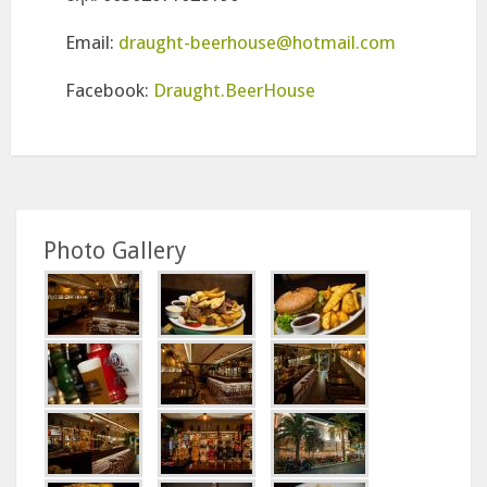
Email:
draught-beerhouse@hotmail.com
Facebook:
Draught.BeerHouse
Photo Gallery