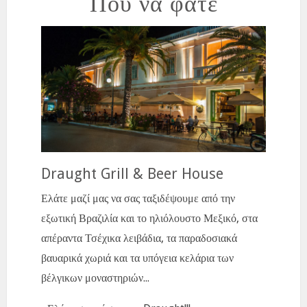
Πού να φάτε
Draught Grill & Beer House
Ελάτε μαζί μας να σας ταξιδέψουμε από την
εξωτική Βραζιλία και το ηλιόλουστο Μεξικό, στα
απέραντα Τσέχικα λειβάδια, τα παραδοσιακά
βαυαρικά χωριά και τα υπόγεια κελάρια των
βέλγικων μοναστηριών...